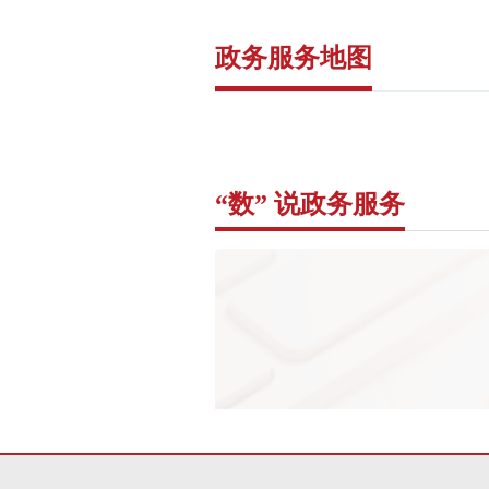
政务服务地图
“数” 说政务服务