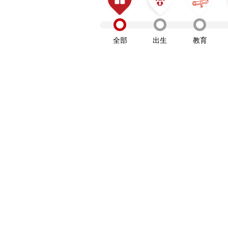
全部
出生
教育