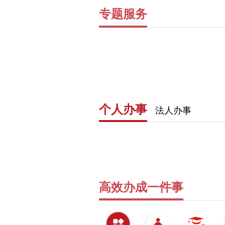
专题服务
个人办事
法人办事
高效办成一件事