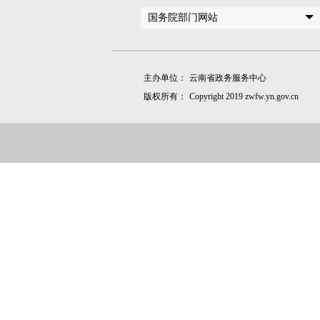
国务院部门网站
主办单位：
云南省政务服务中心
版权所有：
Copyright 2019 zwfw.yn.gov.cn